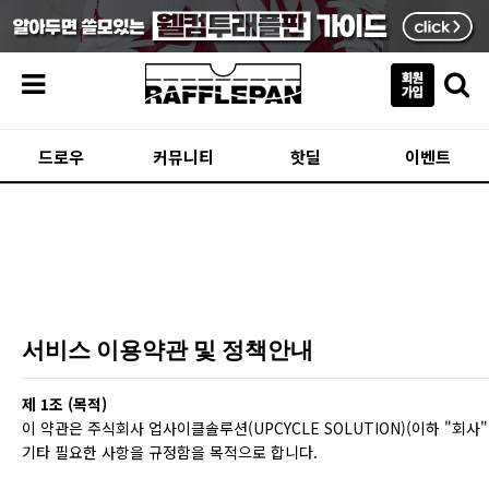
메뉴
드로우
커뮤니티
핫딜
이벤트
서비스 이용약관 및 정책안내
제 1조 (목적)
이 약관은 주식회사 업사이클솔루션(UPCYCLE SOLUTION)(이하 "회사
기타 필요한 사항을 규정함을 목적으로 합니다.