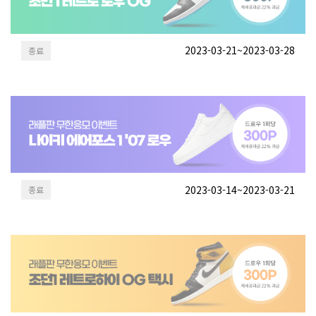
2023-03-21~2023-03-28
종료
2023-03-14~2023-03-21
종료