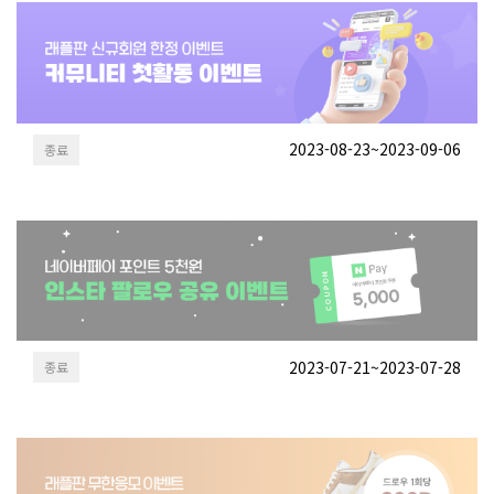
2023-08-23~2023-09-06
종료
2023-07-21~2023-07-28
종료