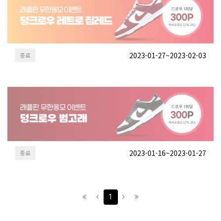
2023-01-27~2023-02-03
종료
2023-01-16~2023-01-27
종료
(current)
1