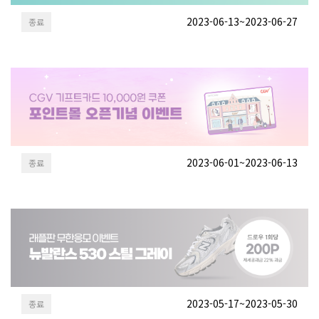
2023-06-13~2023-06-27
종료
2023-06-01~2023-06-13
종료
2023-05-17~2023-05-30
종료