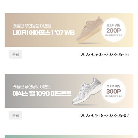
2023-05-02~2023-05-16
종료
2023-04-18~2023-05-02
종료