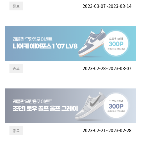
2023-03-07~2023-03-14
종료
2023-02-28~2023-03-07
종료
2023-02-21~2023-02-28
종료