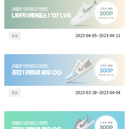
2023-04-05~2023-04-11
종료
2023-03-28~2023-04-04
종료