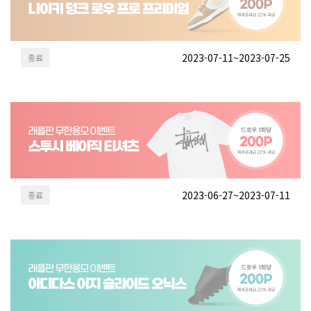
2023-07-11~2023-07-25
종료
2023-06-27~2023-07-11
종료