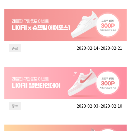
2023-02-14~2023-02-21
종료
2023-02-03~2023-02-10
종료