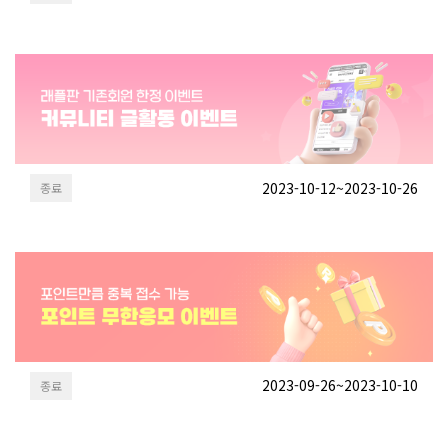
2023-10-12~2023-10-26
종료
2023-09-26~2023-10-10
종료