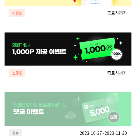
종료시까지
진행중
종료시까지
진행중
2023-10-27~2023-11-30
종료