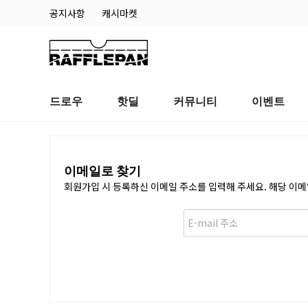
공지사항
캐시마켓
드로우
핫딜
커뮤니티
이벤트
이메일로 찾기
회원가입 시 등록하신 이메일 주소를 입력해 주세요. 해당 이