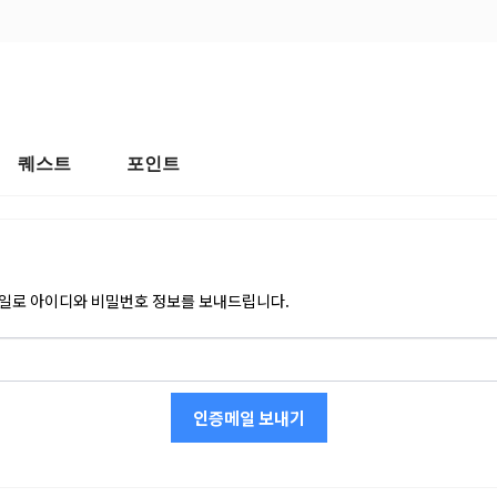
퀘스트
포인트
메일로 아이디와 비밀번호 정보를 보내드립니다.
인증메일 보내기