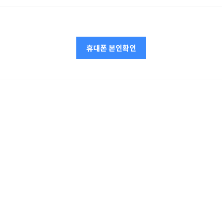
휴대폰 본인확인