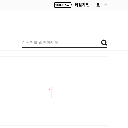
회원가입
로그인