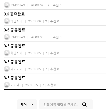
93d308e3
26-08-07
7
추천 0
8.6 공유완료
하얀꼬리
26-08-06
9
추천 0
8/6 공유완료
93d308e3
26-08-06
9
추천 0
8/5 공유완료
하얀꼬리
26-08-05
7
추천 0
8/5 공유완료
다이어터
26-08-05
7
추천 0
8/5 공유완료
이거다
26-08-05
7
추천 0
검색대상