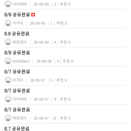
다이어터
26-08-08
2
추천 0
8/8 공유완료
이거다
26-08-08
1
추천 0
8.8 공유완료
하얀꼬리
26-08-08
4
추천 0
8/8 공유완료
93d308e3
26-08-08
4
추천 0
8/7 공유완료
이거다
26-08-07
5
추천 0
8/7 공유완료
다이어터
26-08-07
4
추천 0
8/7 공유완료
하얀꼬리
26-08-07
8
추천 0
8.7 공유완료