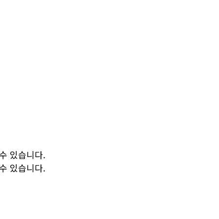
 수 있습니다.
 수 있습니다.