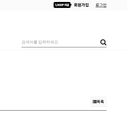
회원가입
로그인
목록