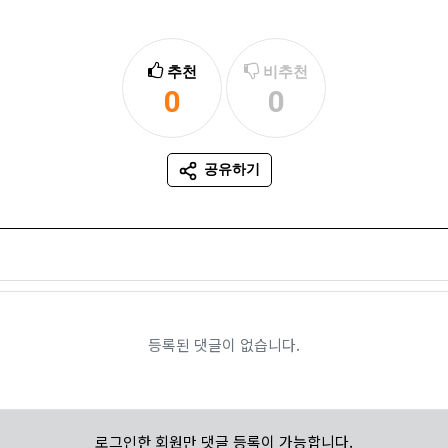
추천
비추천
0
0
추천
비추천
공유하기
SNS 공유
등록된 댓글이 없습니다.
로그인한 회원만 댓글 등록이 가능합니다.