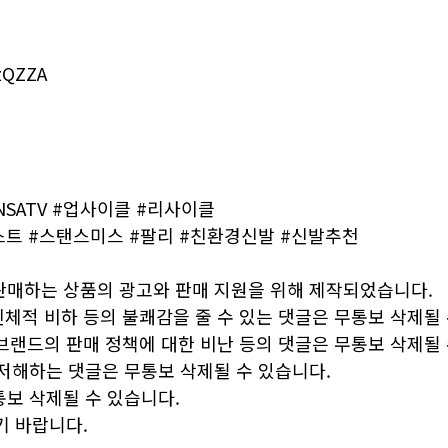
tzQZZA
INSATV #업사이클 #리사이클
트 #스탠스미스 #팔리 #친환경신발 #신발추천
 판매하는 상품의 광고와 판매 지원을 위해 제작되었습니다.
 신체적 비하 등의 불쾌감을 줄 수 있는 댓글은 무통보 삭제될
, 브랜드의 판매 정책에 대한 비난 등의 댓글은 무통보 삭제될
 저해하는 댓글은 무통보 삭제될 수 있습니다.
통보 삭제될 수 있습니다.
기 바랍니다.