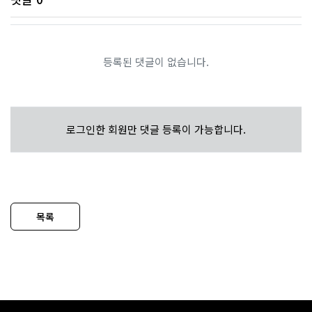
등록된 댓글이 없습니다.
로그인한 회원만 댓글 등록이 가능합니다.
목록