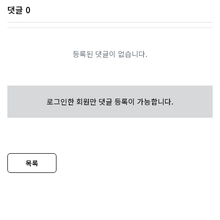
댓글
0
등록된 댓글이 없습니다.
로그인한 회원만 댓글 등록이 가능합니다.
목록