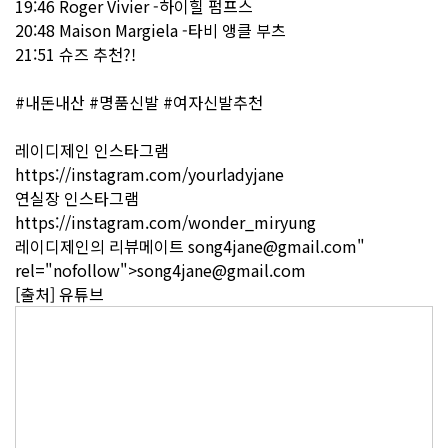
19:46 Roger Vivier -하이힐 펌프스
20:48 Maison Margiela -타비 앵클 부츠
21:51 슈즈 추천?!
#내돈내산 #명품신발 #여자신발추천
레이디제인 인스타그램
https://instagram.com/yourladyjane
연실장 인스타그램
https://instagram.com/wonder_miryung
레이디제인의 리뷰메이트
song4jane@gmail.com
"
rel="nofollow">
song4jane@gmail.com
[출처] 유튜브