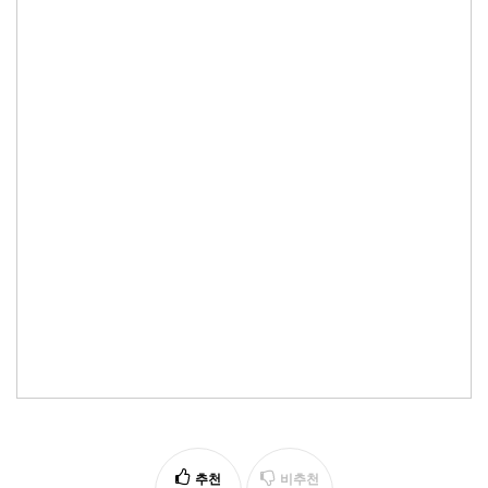
추천
비추천