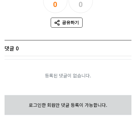
0
0
추천
비추천
공유하기
SNS 공유
댓글
0
등록된 댓글이 없습니다.
로그인한 회원만 댓글 등록이 가능합니다.