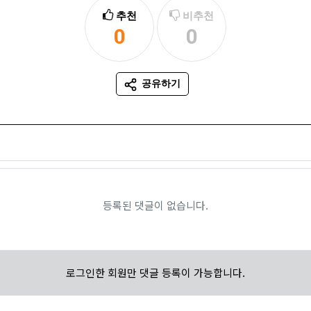
추천
비추천
0
0
추천
비추천
공유하기
SNS 공유
등록된 댓글이 없습니다.
로그인한 회원만 댓글 등록이 가능합니다.