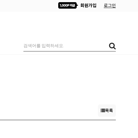
회원가입
로그인
목록