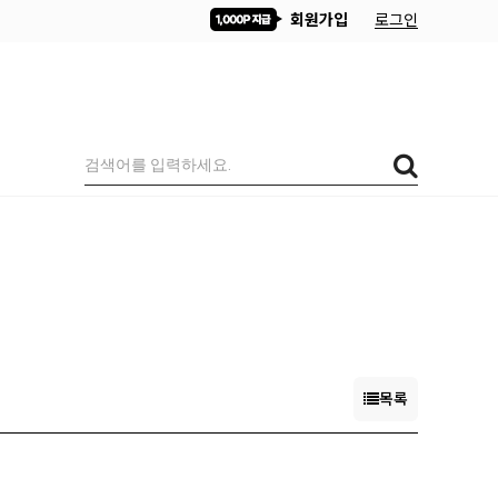
회원가입
로그인
목록