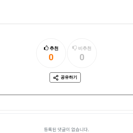
추천
비추천
0
0
추천
비추천
공유하기
SNS 공유
등록된 댓글이 없습니다.