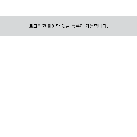
로그인한 회원만 댓글 등록이 가능합니다.