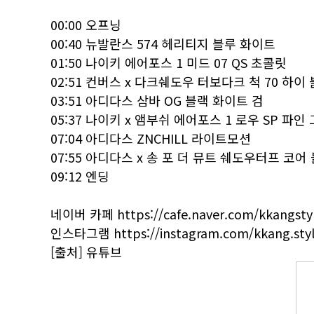
00:00 오프닝
00:40 뉴발란스 574 헤리티지 블루 화이트
01:50 나이키 에어포스 1 미드 07 QS 초콜릿
02:51 컨버스 x 다크쉐도우 터보다크 척 70 하이
03:51 아디다스 삼바 OG 블랙 화이트 검
05:37 나이키 x 앰부쉬 에어포스 1 로우 SP 파인
07:04 아디다스 ZNCHILL 라이트모션
07:55 아디다스 x 송 포 더 뮤트 쉐도우터프 코어
09:12 엔딩
네이버 카페
https://cafe.naver.com/kkangstyl
인스타그램
https://instagram.com/kkang.styl
[출처] 유튜브