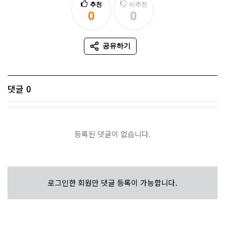
추천
비추천
0
0
추천
비추천
공유하기
SNS 공유
댓글
0
등록된 댓글이 없습니다.
로그인한 회원만 댓글 등록이 가능합니다.