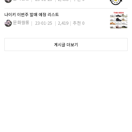
나이키 이번주 발매 예정 리스트
문화쌀롱
23-01-25
2,419
추천 0
게시글 더보기