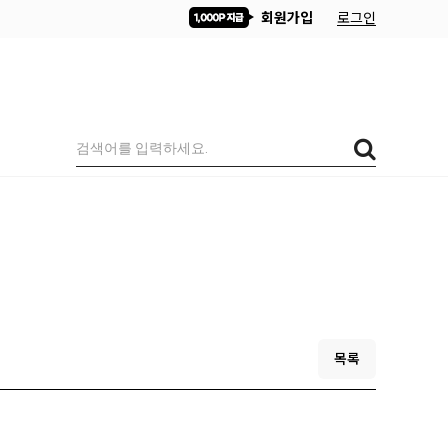
회원가입
로그인
목록