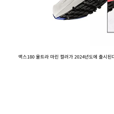
맥스180 울트라 마린 컬러가 2024년도에 출시된