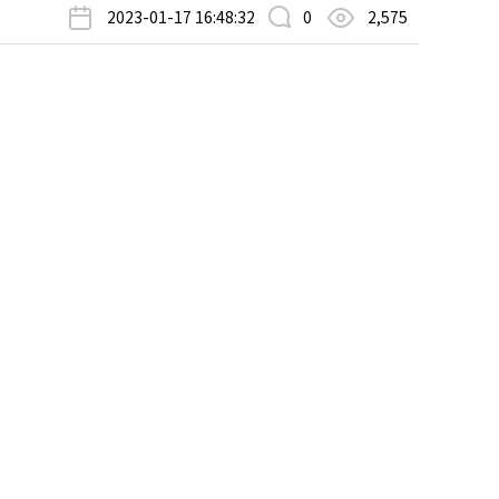
2023-01-17 16:48:32
0
2,575