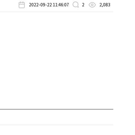
2022-09-22 11:46:07
2
2,083