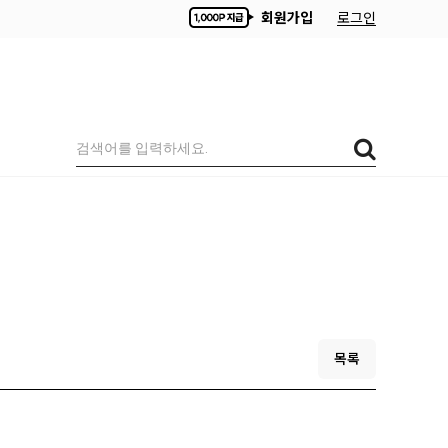
회원가입
로그인
목록