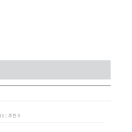
13
추천 0