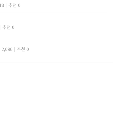
18
추천 0
추천 0
2,096
추천 0