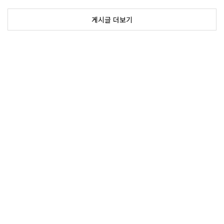
게시글 더보기