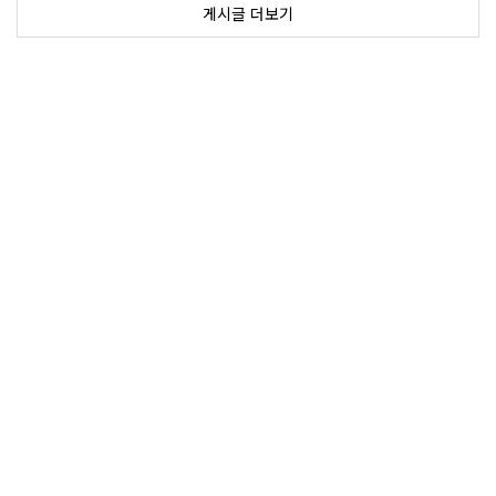
게시글 더보기