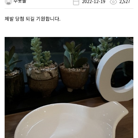
수돗물
2022-12-19
2,527
제발 당첨 되길 기원합니다.