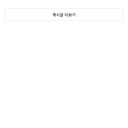
게시글 더보기