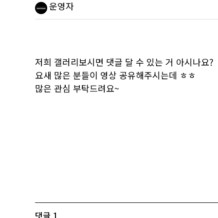
운영자
저희 갤러리보시면 댓글 달 수 있는 거 아시나요?
요새 많은 분들이 영상 공유해주시는데 ㅎㅎ
많은 관심 부탁드려요~
댓글
1