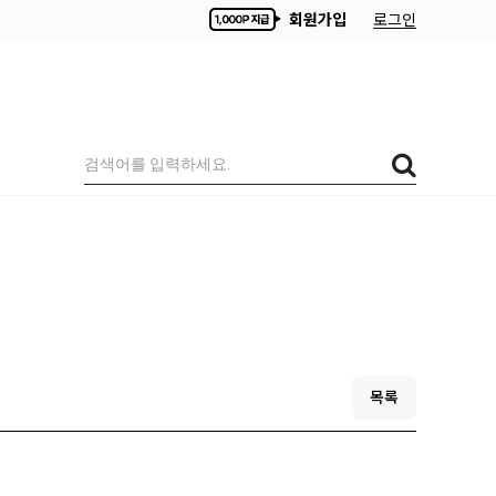
회원가입
로그인
목록