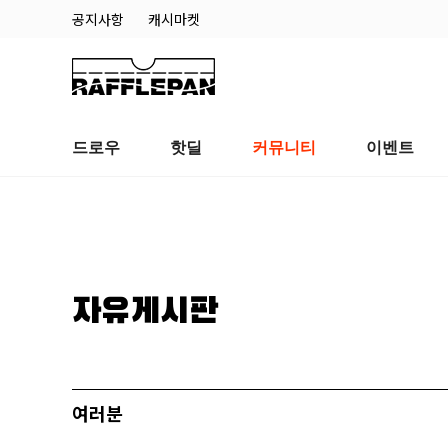
공지사항
캐시마켓
드로우
핫딜
커뮤니티
이벤트
자유게시판
여러분