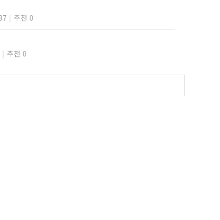
글
37
추천 0
추천 0