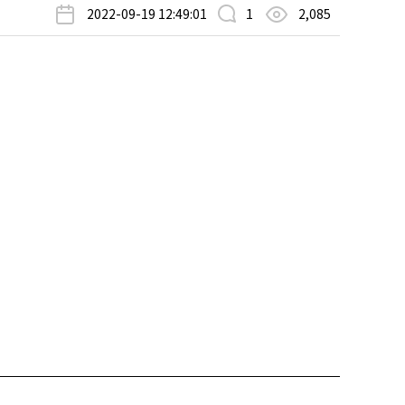
2022-09-19 12:49:01
1
2,085