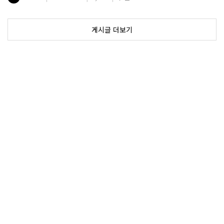
게시글 더보기