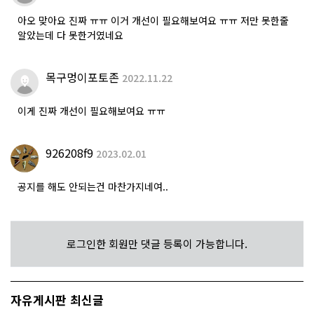
아오 맞아요 진짜 ㅠㅠ 이거 개선이 필요해보여요 ㅠㅠ 저만 못한줄
알았는데 다 못한거였네요
목구멍이포토존
2022.11.22
이게 진짜 개선이 필요해보여요 ㅠㅠ
926208f9
2023.02.01
공지를 해도 안되는건 마찬가지네여..
로그인한 회원만 댓글 등록이 가능합니다.
자유게시판 최신글