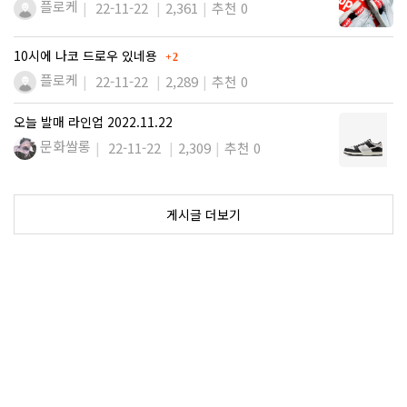
플로케
22-11-22
2,361
추천 0
댓글
10시에 나코 드로우 있네용
2
플로케
22-11-22
2,289
추천 0
오늘 발매 라인업 2022.11.22
문화쌀롱
22-11-22
2,309
추천 0
게시글 더보기