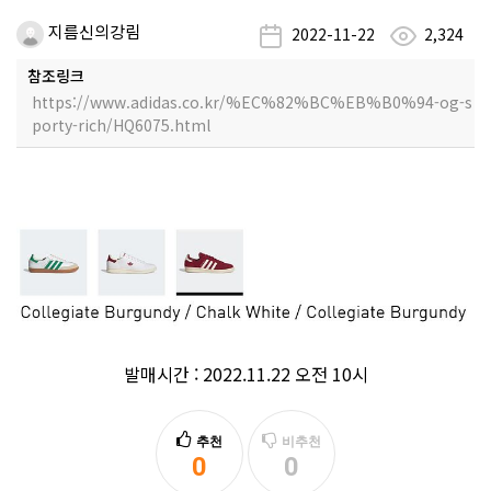
지름신의강림
2022-11-22
2,324
참조링크
https://www.adidas.co.kr/%EC%82%BC%EB%B0%94-og-s
porty-rich/HQ6075.html
발매시간 : 2022.11.22 오전 10시
추천
비추천
0
0