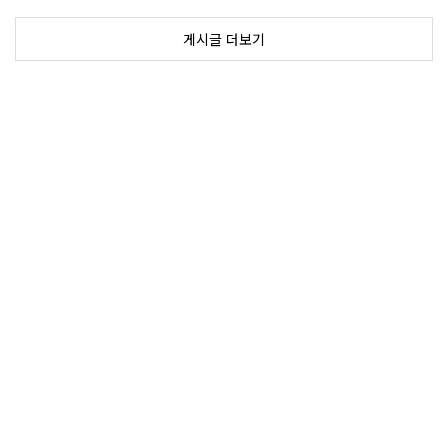
게시글 더보기