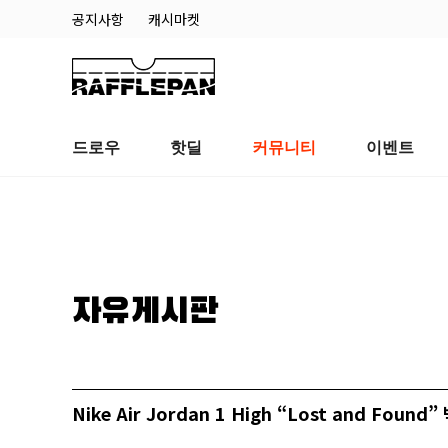
공지사항
캐시마켓
드로우
핫딜
커뮤니티
이벤트
자유게시판
Nike Air Jordan 1 High “Lost and Found