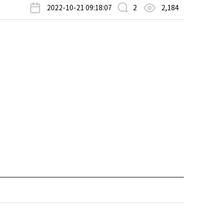
2022-10-21 09:18:07
2
2,184