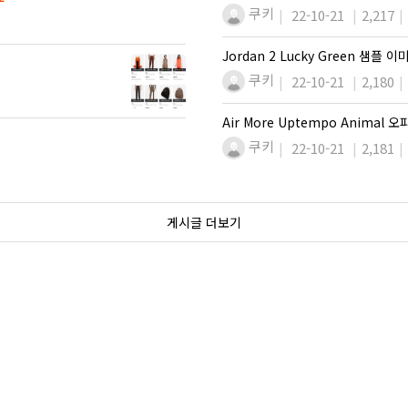
쿠키
22-10-21
2,217
Jordan 2 Lucky Green 샘플 
쿠키
22-10-21
2,180
Air More Uptempo Animal
쿠키
22-10-21
2,181
게시글 더보기