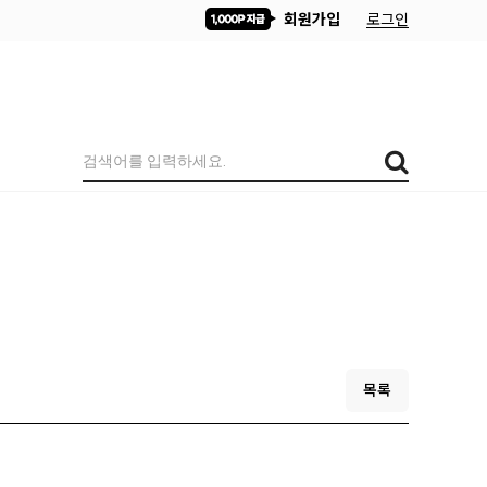
회원가입
로그인
목록