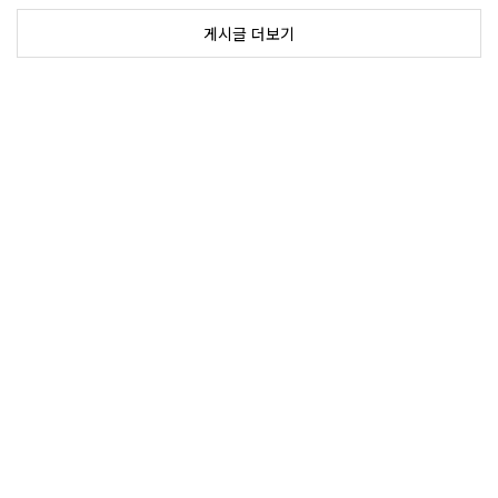
게시글 더보기