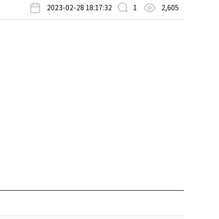
2023-02-28 18:17:32
1
2,605