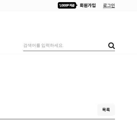
회원가입
로그인
목록