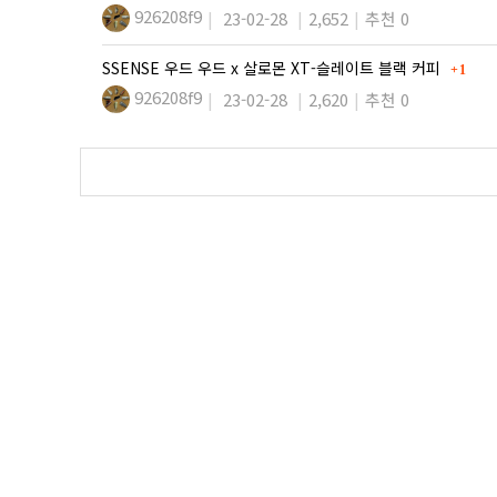
926208f9
23-02-28
2,652
추천 0
댓글
SSENSE 우드 우드 x 살로몬 XT-슬레이트 블랙 커피
1
926208f9
23-02-28
2,620
추천 0