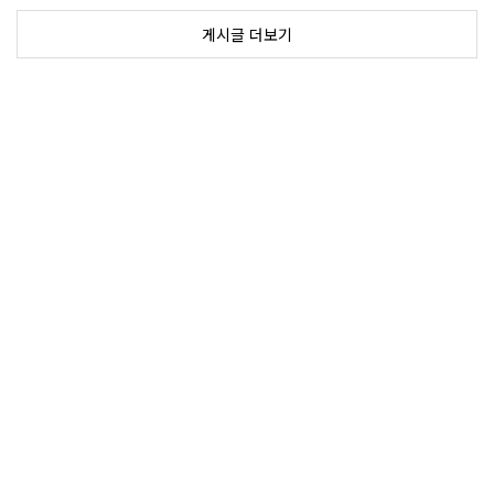
게시글 더보기