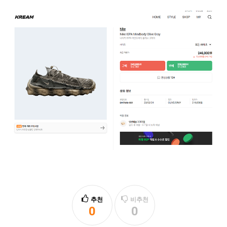
추천
비추천
0
0
추천
비추천