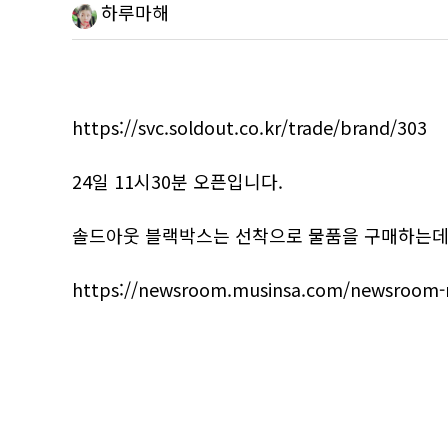
하루마해
https://svc.soldout.co.kr/trade/brand/303
24일 11시30분 오픈입니다.
솔드아웃 블랙박스는 선착으로 물품을 구매하는데 
https://newsroom.musinsa.com/newsroom-