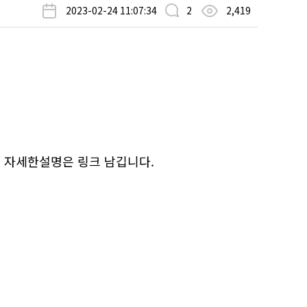
2023-02-24 11:07:34
2
2,419
 자세한설명은 링크 남깁니다.