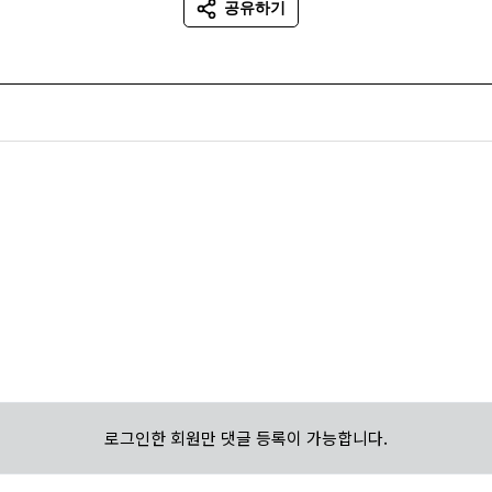
공유하기
SNS 공유
로그인한 회원만 댓글 등록이 가능합니다.