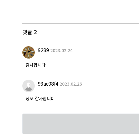
댓글
2
9289
2023.02.24
감사합니다
93ac08f4
2023.02.26
정보 감사합니다