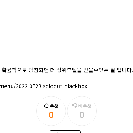
확률적으로 당첨되면 더 상위모델을 받을수있는 딜 입니다.
menu/2022-0728-soldout-blackbox
추천
비추천
0
0
추천
비추천