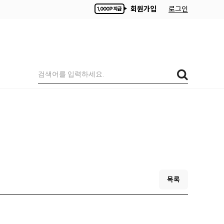
회원가입
로그인
목록