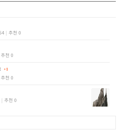
54
추천 0
추천 0
댓글
고
1
추천 0
추천 0