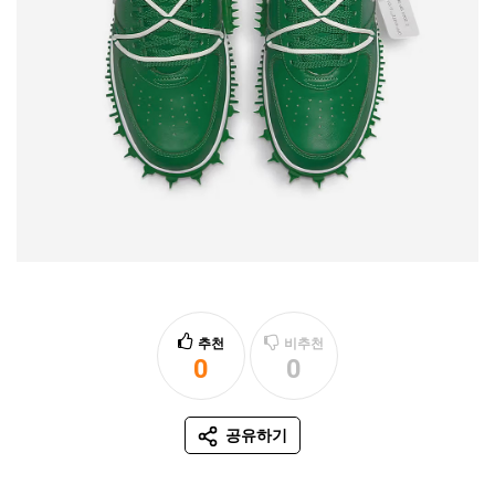
추천
비추천
0
0
추천
비추천
공유하기
SNS 공유