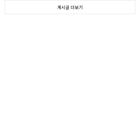
게시글 더보기