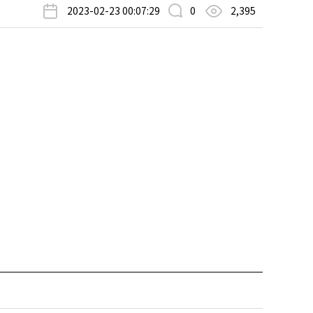
2023-02-23 00:07:29
0
2,395