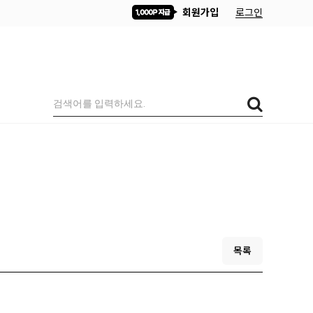
회원가입
로그인
목록