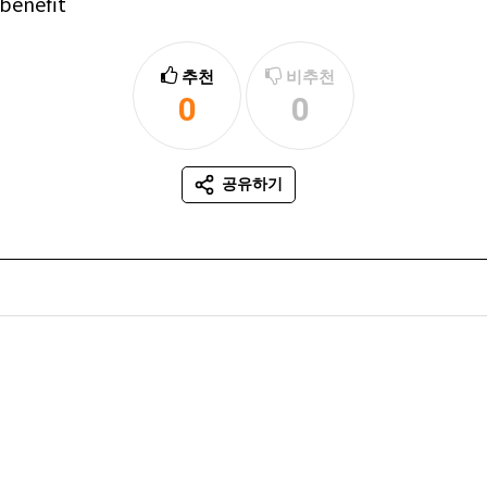
benefit
추천
비추천
0
0
추천
비추천
공유하기
SNS 공유