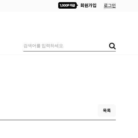
회원가입
로그인
목록