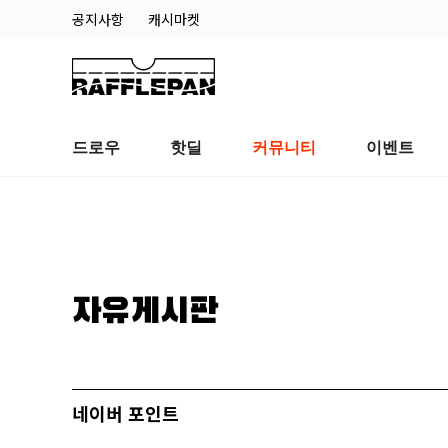
공지사항
캐시마켓
드로우
핫딜
커뮤니티
이벤트
자유게시판
네이버 포인트