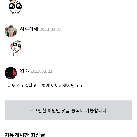
하루마해
2023.02.22
왕야
2023.02.22
저도 갖고싶다고 그렇게 이야기했지만 ㅠㅠ
로그인한 회원만 댓글 등록이 가능합니다.
자유게시판 최신글