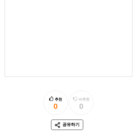
추천
비추천
0
0
추천
비추천
공유하기
SNS 공유