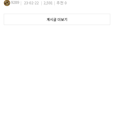
9289
23-02-22
2,591
추천 0
게시글 더보기