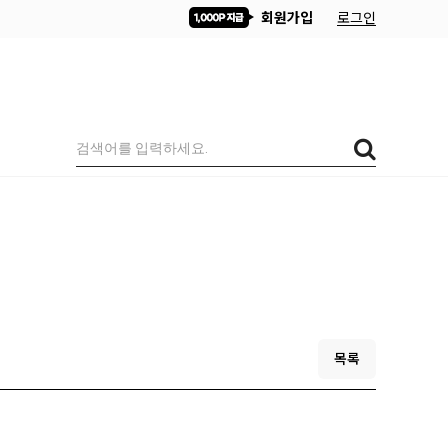
회원가입
로그인
목록