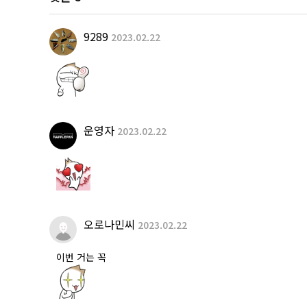
9289
2023.02.22
운영자
2023.02.22
오로나민씨
2023.02.22
이번 거는 꼭