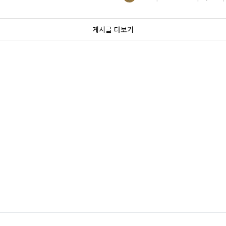
게시글 더보기