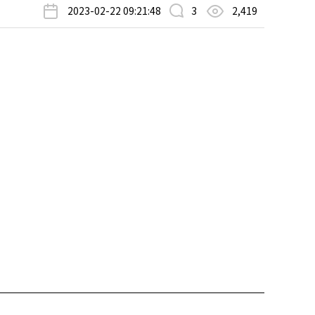
2023-02-22 09:21:48
3
2,419