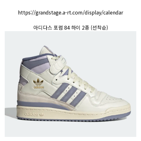
https://grandstage.a-rt.com/display/calendar
아디다스 포럼 84 하이 2종 (선착순)