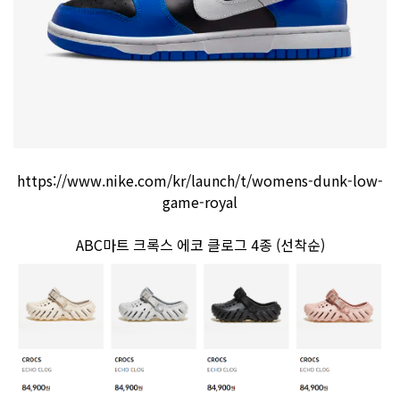
https://www.nike.com/kr/launch/t/womens-dunk-low-
game-royal
ABC마트 크록스 에코 클로그 4종 (선착순)