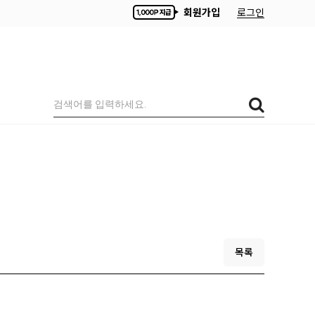
회원가입
로그인
목록