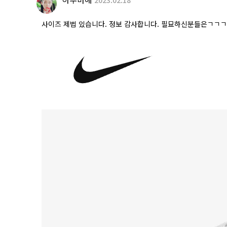
사이즈 제법 있습니다. 정보 감사합니다. 필묘하신분들은ㄱㄱㄱ