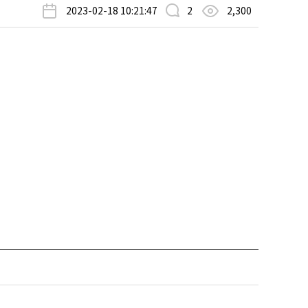
2023-02-18 10:21:47
2
2,300