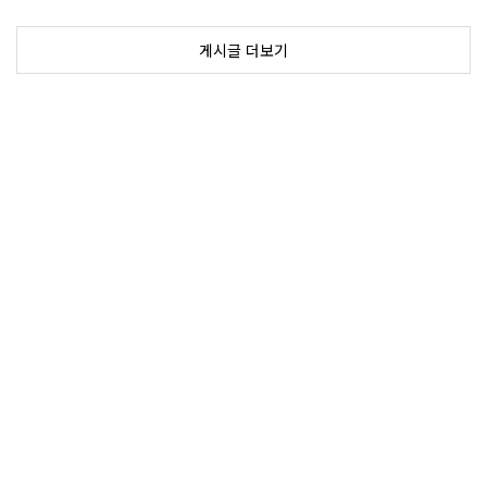
게시글 더보기