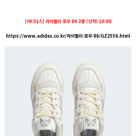
[아디다스] 라이벌리 로우 86 2종 (선착) 10:00
https://www.adidas.co.kr/라이벌리-로우-86/GZ2556.html