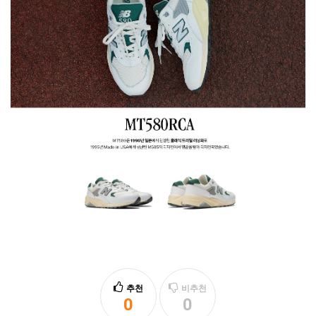
추천
비추천
0
0