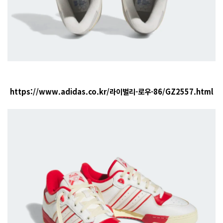
https://www.adidas.co.kr/라이벌리-로우-86/GZ2557.html