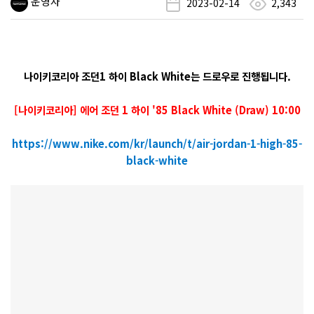
운영자
2023-02-14
2,343
나이키코리아 조던1 하이 Black White는 드로우로 진행됩니다.
[나이키코리아] 에어 조던 1 하이 '85 Black White (Draw) 10:00
https://www.nike.com/kr/launch/t/air-jordan-1-high-85-
black-white