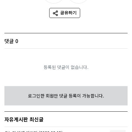
추천
비추천
공유하기
SNS 공유
댓글
0
등록된 댓글이 없습니다.
로그인한 회원만 댓글 등록이 가능합니다.
자유게시판 최신글