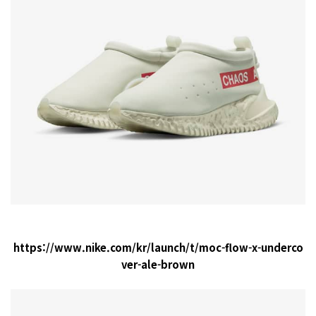
https://www.nike.com/kr/launch/t/moc-flow-x-underco
ver-ale-brown