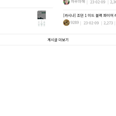
하루마해
23-02-09
2,3
[카시나] 조던 1 미드 블랙 파이어
9289
23-02-09
2,273
게시글 더보기