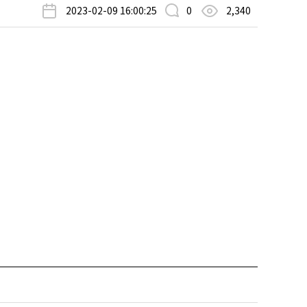
2023-02-09 16:00:25
0
2,340