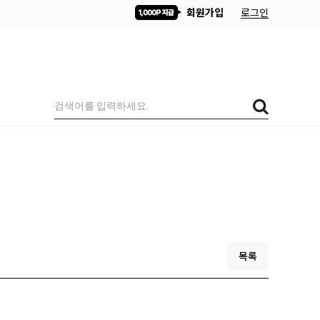
회원가입
로그인
목록