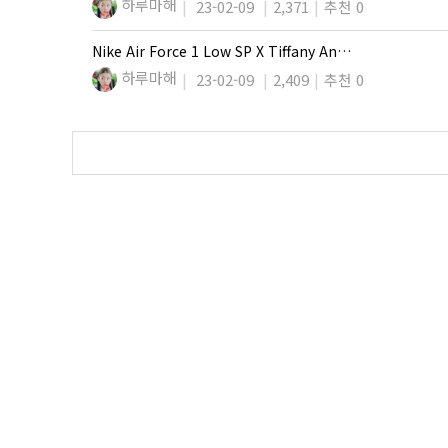
하루마해
23-02-09
2,371
추천 0
Nike Air Force 1 Low SP X Tiffany An…
하루마해
23-02-09
2,409
추천 0