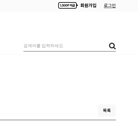
회원가입
로그인
목록