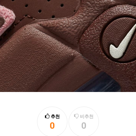
추천
비추천
0
0
추천
비추천