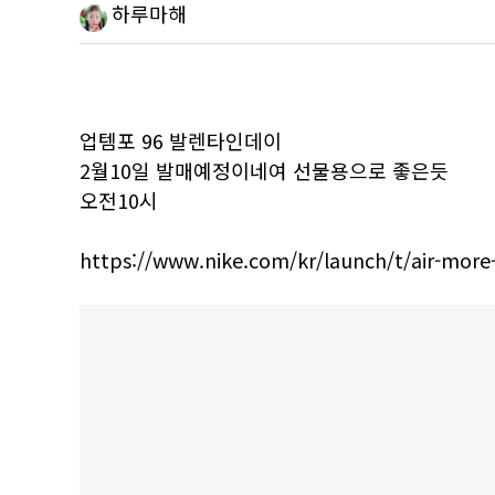
하루마해
업템포 96 발렌타인데이
2월10일 발매예정이네여 선물용으로 좋은듯
오전10시
https://www.nike.com/kr/launch/t/air-more