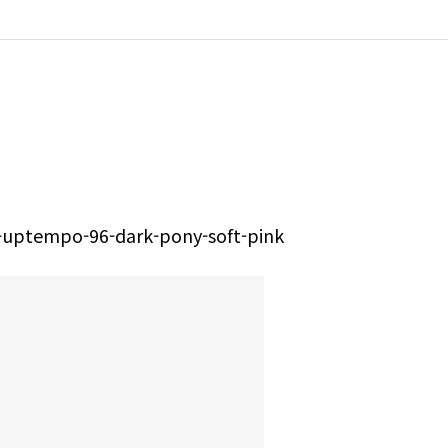
-uptempo-96-dark-pony-soft-pink