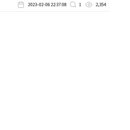
2023-02-06 22:37:08
1
2,354