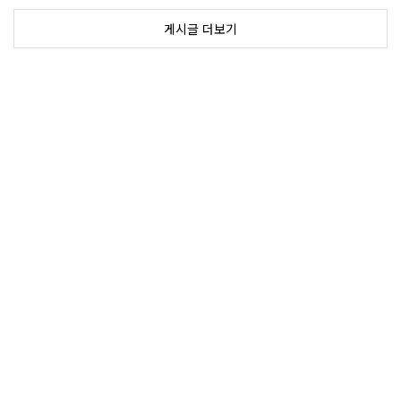
게시글 더보기