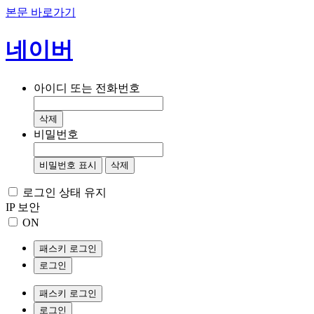
본문 바로가기
네이버
아이디 또는 전화번호
삭제
비밀번호
비밀번호 표시
삭제
로그인 상태 유지
IP 보안
ON
패스키 로그인
로그인
패스키 로그인
로그인